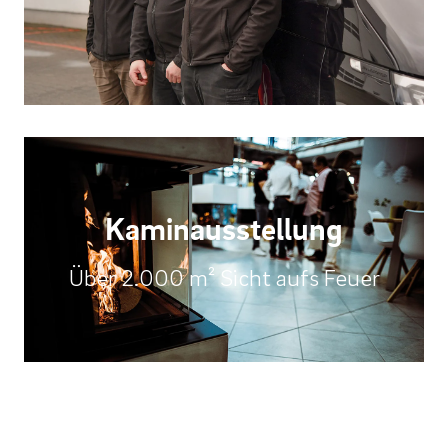
Kaminausstellung
Über 2.000 m² Sicht aufs Feuer