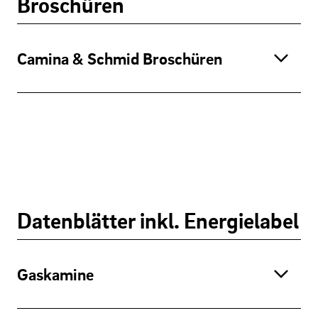
Broschüren
Camina & Schmid Broschüren
Datenblätter inkl. Energielabel
Gaskamine