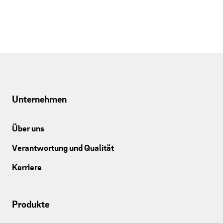
Unternehmen
Über uns
Verantwortung und Qualität
Karriere
Produkte