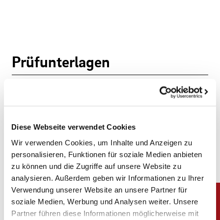
Prüfunterlagen
Leistungs-/Herstellererklärungen
Diese Webseite verwendet Cookies
Wir verwenden Cookies, um Inhalte und Anzeigen zu
EFA Zertifikate
personalisieren, Funktionen für soziale Medien anbieten
zu können und die Zugriffe auf unsere Website zu
analysieren. Außerdem geben wir Informationen zu Ihrer
Verwendung unserer Website an unsere Partner für
soziale Medien, Werbung und Analysen weiter. Unsere
Partner führen diese Informationen möglicherweise mit