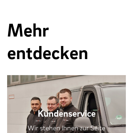
Mehr
entdecken
Kundenservice
Wir stehen Ihnen zur Seite