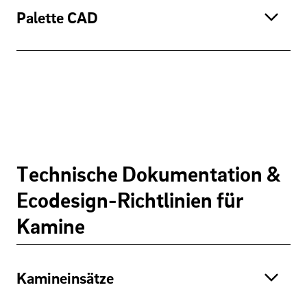
Palette CAD
Technische Dokumentation &
Ecodesign-Richtlinien für
Kamine
Kamineinsätze