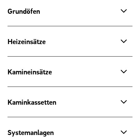
Grundöfen
Heizeinsätze
Kamineinsätze
Kaminkassetten
Systemanlagen