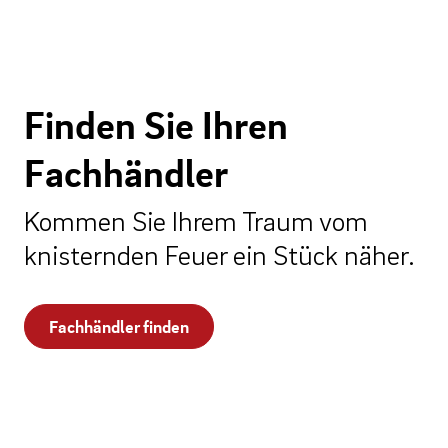
Finden Sie Ihren
Fachhändler
Kommen Sie Ihrem Traum vom
knisternden Feuer ein Stück näher.
Fachhändler finden