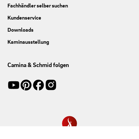
Fachhändler selber suchen
Kundenservice
Downloads
Kaminausstellung
Camina & Schmid folgen