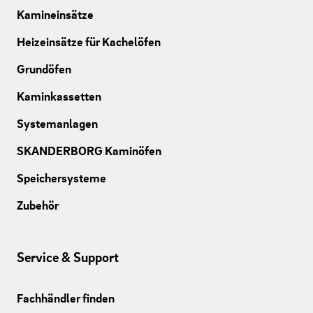
Kamineinsätze
Heizeinsätze für Kachelöfen
Grundöfen
Kaminkassetten
Systemanlagen
SKANDERBORG Kaminöfen
Speichersysteme
Zubehör
Service & Support
Fachhändler finden