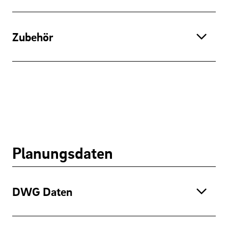
Zubehör
Planungsdaten
DWG Daten