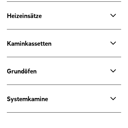
Heizeinsätze
Kaminkassetten
Grundöfen
Systemkamine