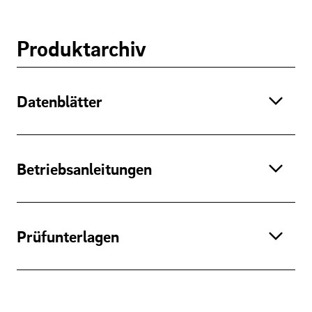
Produktarchiv
Datenblätter
Betriebsanleitungen
Prüfunterlagen