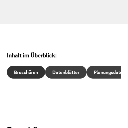
Inhalt im Überblick:
Broschüren
Datenblätter
Planungsdaten