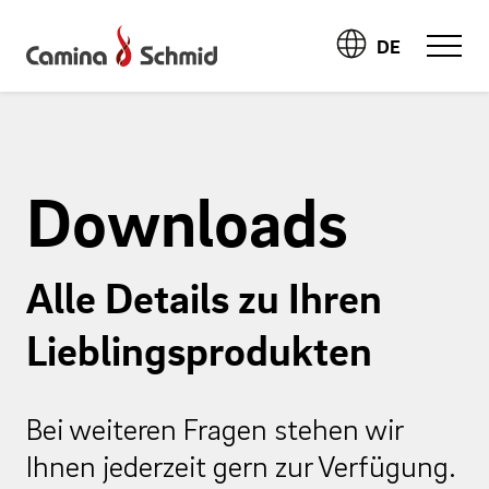
DE
Downloads
Alle Details zu Ihren
Lieblingsprodukten
Bei weiteren Fragen stehen wir
Ihnen jederzeit gern zur Verfügung.