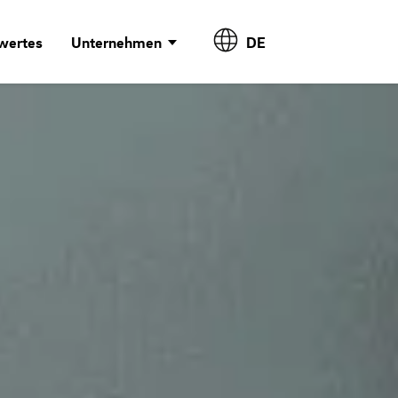
wertes
Unternehmen
DE