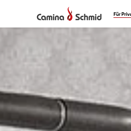
Für Pri