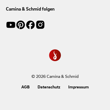
Camina & Schmid folgen
© 2026 Camina & Schmid
AGB
Datenschutz
Impressum