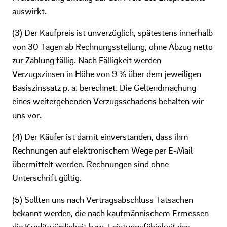
auswirkt.
(3) Der Kaufpreis ist unverzüglich, spätestens innerhalb
von 30 Tagen ab Rechnungsstellung, ohne Abzug netto
zur Zahlung fällig. Nach Fälligkeit werden
Verzugszinsen in Höhe von 9 % über dem jeweiligen
Basiszinssatz p. a. berechnet. Die Geltendmachung
eines weitergehenden Verzugsschadens behalten wir
uns vor.
(4) Der Käufer ist damit einverstanden, dass ihm
Rechnungen auf elektronischem Wege per E-Mail
übermittelt werden. Rechnungen sind ohne
Unterschrift gültig.
(5) Sollten uns nach Vertragsabschluss Tatsachen
bekannt werden, die nach kaufmännischem Ermessen
die Kreditwürdigkeit bzw. Leistungsfähigkeit des