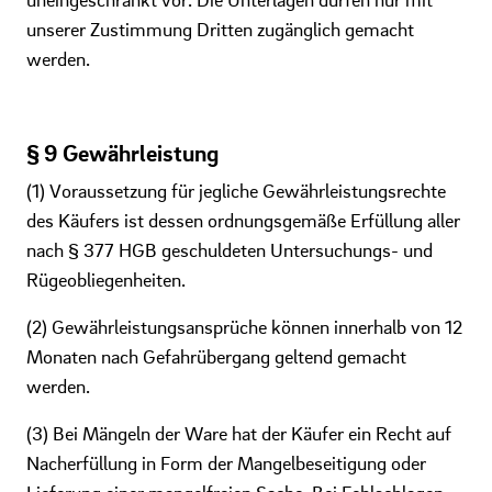
unserer Zustimmung Dritten zugänglich gemacht
werden.
§ 9 Gewährleistung
(1) Voraussetzung für jegliche Gewährleistungsrechte
des Käufers ist dessen ordnungsgemäße Erfüllung aller
nach § 377 HGB geschuldeten Untersuchungs- und
Rügeobliegenheiten.
(2) Gewährleistungsansprüche können innerhalb von 12
Monaten nach Gefahrübergang geltend gemacht
werden.
(3) Bei Mängeln der Ware hat der Käufer ein Recht auf
Nacherfüllung in Form der Mangelbeseitigung oder