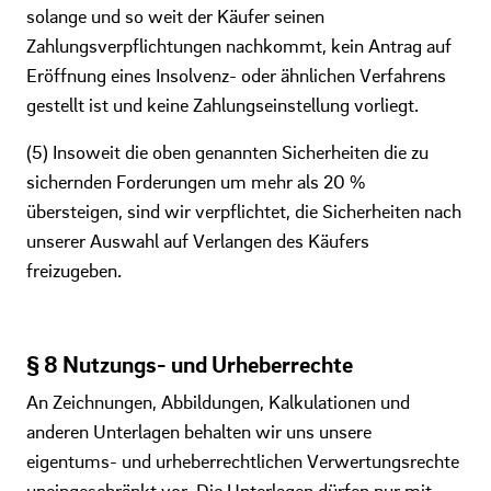
solange und so weit der Käufer seinen
Zahlungsverpflichtungen nachkommt, kein Antrag auf
Eröffnung eines Insolvenz- oder ähnlichen Verfahrens
gestellt ist und keine Zahlungseinstellung vorliegt.
(5) Insoweit die oben genannten Sicherheiten die zu
sichernden Forderungen um mehr als 20 %
übersteigen, sind wir verpflichtet, die Sicherheiten nach
unserer Auswahl auf Verlangen des Käufers
freizugeben.
§ 8 Nutzungs- und Urheberrechte
An Zeichnungen, Abbildungen, Kalkulationen und
anderen Unterlagen behalten wir uns unsere
eigentums- und urheberrechtlichen Verwertungsrechte
uneingeschränkt vor. Die Unterlagen dürfen nur mit