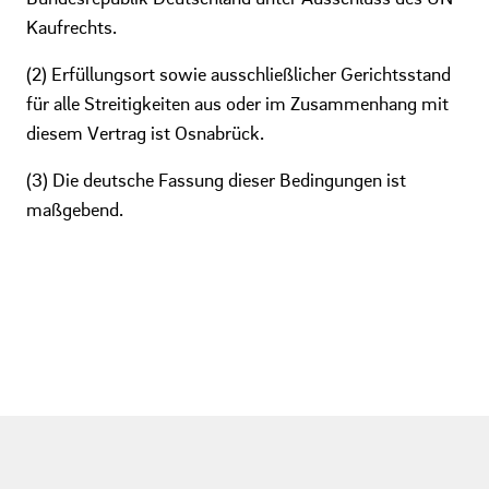
Kaufrechts.
(2) Erfüllungsort sowie ausschließlicher Gerichtsstand
für alle Streitigkeiten aus oder im Zusammenhang mit
diesem Vertrag ist Osnabrück.
(3) Die deutsche Fassung dieser Bedingungen ist
maßgebend.