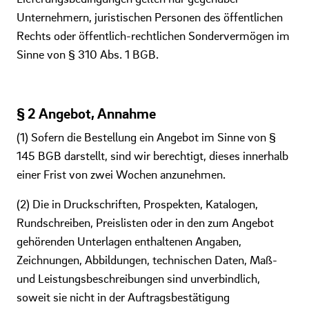
Unternehmern, juristischen Personen des öffentlichen
Rechts oder öffentlich-rechtlichen Sondervermögen im
Sinne von § 310 Abs. 1 BGB.
§ 2 Angebot, Annahme
(1) Sofern die Bestellung ein Angebot im Sinne von §
145 BGB darstellt, sind wir berechtigt, dieses innerhalb
einer Frist von zwei Wochen anzunehmen.
(2) Die in Druckschriften, Prospekten, Katalogen,
Rundschreiben, Preislisten oder in den zum Angebot
gehörenden Unterlagen enthaltenen Angaben,
Zeichnungen, Abbildungen, technischen Daten, Maß-
und Leistungsbeschreibungen sind unverbindlich,
soweit sie nicht in der Auftragsbestätigung