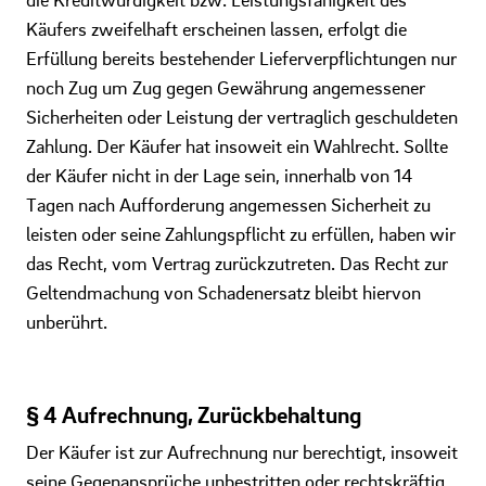
Käufers zweifelhaft erscheinen lassen, erfolgt die
Erfüllung bereits bestehender Lieferverpflichtungen nur
noch Zug um Zug gegen Gewährung angemessener
Sicherheiten oder Leistung der vertraglich geschuldeten
Zahlung. Der Käufer hat insoweit ein Wahlrecht. Sollte
der Käufer nicht in der Lage sein, innerhalb von 14
Tagen nach Aufforderung angemessen Sicherheit zu
leisten oder seine Zahlungspflicht zu erfüllen, haben wir
das Recht, vom Vertrag zurückzutreten. Das Recht zur
Geltendmachung von Schadenersatz bleibt hiervon
unberührt.
§ 4 Aufrechnung, Zurückbehaltung
Der Käufer ist zur Aufrechnung nur berechtigt, insoweit
seine Gegenansprüche unbestritten oder rechtskräftig