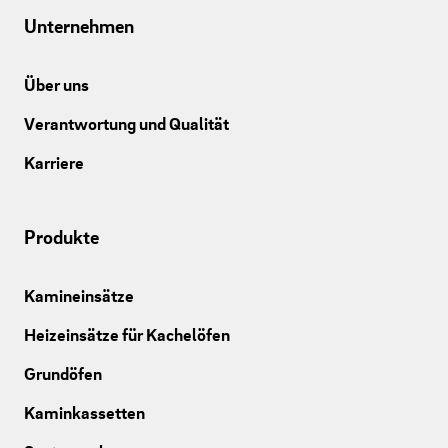
Unternehmen
Über uns
Verantwortung und Qualität
Karriere
Produkte
Kamineinsätze
Heizeinsätze für Kachelöfen
Grundöfen
Kaminkassetten