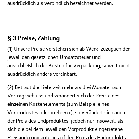
ausdrücklich als verbindlich bezeichnet werden.
§ 3 Preise, Zahlung
(1) Unsere Preise verstehen sich ab Werk, zuzüglich der
jeweiligen gesetzlichen Umsatzsteuer und
ausschließlich der Kosten für Verpackung, soweit nicht
ausdrücklich anders vereinbart.
(2) Beträgt die Lieferzeit mehr als drei Monate nach
Vertragsschluss und verändert sich der Preis eines
einzelnen Kostenelements (zum Beispiel eines
Vorproduktes oder mehrerer), so verändert sich auch
der Preis des Endproduktes, jedoch nur insoweit, als
sich die bei dem jeweiligen Vorprodukt eingetretene
Preisänderung anteilig auf den Preis des Endprodukts