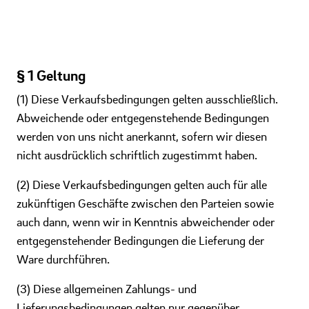
§ 1 Geltung
(1) Diese Verkaufsbedingungen gelten ausschließlich.
Abweichende oder entgegenstehende Bedingungen
werden von uns nicht anerkannt, sofern wir diesen
nicht ausdrücklich schriftlich zugestimmt haben.
(2) Diese Verkaufsbedingungen gelten auch für alle
zukünftigen Geschäfte zwischen den Parteien sowie
auch dann, wenn wir in Kenntnis abweichender oder
entgegenstehender Bedingungen die Lieferung der
Ware durchführen.
(3) Diese allgemeinen Zahlungs- und
Lieferungsbedingungen gelten nur gegenüber