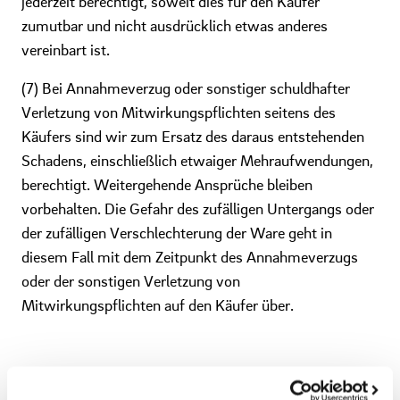
jederzeit berechtigt, soweit dies für den Käufer
zumutbar und nicht ausdrücklich etwas anderes
vereinbart ist.
(7) Bei Annahmeverzug oder sonstiger schuldhafter
Verletzung von Mitwirkungspflichten seitens des
Käufers sind wir zum Ersatz des daraus entstehenden
Schadens, einschließlich etwaiger Mehraufwendungen,
berechtigt. Weitergehende Ansprüche bleiben
vorbehalten. Die Gefahr des zufälligen Untergangs oder
der zufälligen Verschlechterung der Ware geht in
diesem Fall mit dem Zeitpunkt des Annahmeverzugs
oder der sonstigen Verletzung von
Mitwirkungspflichten auf den Käufer über.
§ 6 Gefahrübergang, Versendung