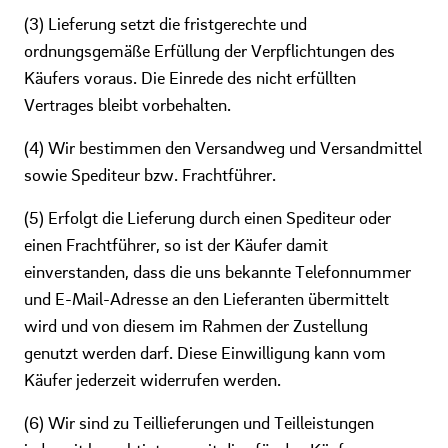
(3) Lieferung setzt die fristgerechte und
ordnungsgemäße Erfüllung der Verpflichtungen des
Käufers voraus. Die Einrede des nicht erfüllten
Vertrages bleibt vorbehalten.
(4) Wir bestimmen den Versandweg und Versandmittel
sowie Spediteur bzw. Frachtführer.
(5) Erfolgt die Lieferung durch einen Spediteur oder
einen Frachtführer, so ist der Käufer damit
einverstanden, dass die uns bekannte Telefonnummer
und E-Mail-Adresse an den Lieferanten übermittelt
wird und von diesem im Rahmen der Zustellung
genutzt werden darf. Diese Einwilligung kann vom
Käufer jederzeit widerrufen werden.
(6) Wir sind zu Teillieferungen und Teilleistungen