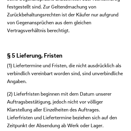
festgestellt sind. Zur Geltendmachung von
Zurückbehaltungsrechten ist der Käufer nur aufgrund
von Gegenansprüchen aus dem gleichen
Vertragsverhältnis berechtigt.
§ 5 Lieferung, Fristen
(1) Liefertermine und Fristen, die nicht ausdrücklich als
verbindlich vereinbart worden sind, sind unverbindliche
Angaben.
(2) Lieferfristen beginnen mit dem Datum unserer
Auftragsbestätigung, jedoch nicht vor völliger
Klarstellung aller Einzelheiten des Auftrages.
Lieferfristen und Liefertermine beziehen sich auf den
Zeitpunkt der Absendung ab Werk oder Lager.