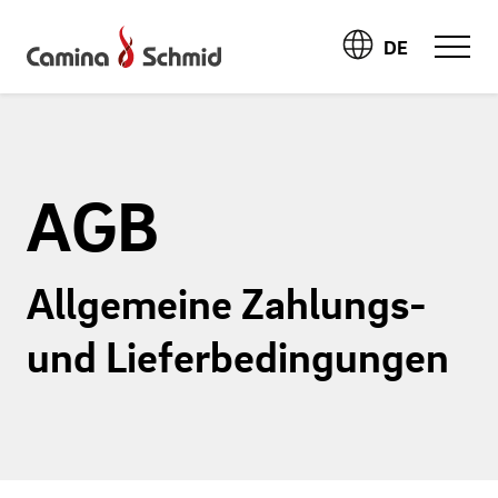
DE
AGB
Allgemeine Zahlungs-
und Lieferbedingungen