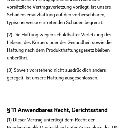
vorsätzliche Vertragsverletzung vorliegt, ist unsere
Schadensersatzhaftung auf den vorhersehbaren,
typischerweise eintretenden Schaden begrenzt.
(2) Die Haftung wegen schuldhafter Verletzung des
Lebens, des Körpers oder der Gesundheit sowie die
Haftung nach dem Produkthaftungsgesetz bleiben
unberührt.
(3) Soweit vorstehend nicht ausdrücklich anders
geregelt, ist unsere Haftung ausgeschlossen.
§ 11 Anwendbares Recht, Gerichtsstand
(1) Dieser Vertrag unterliegt dem Recht der
Bundesrepublik Deutschland unter Ausschluss des UN-