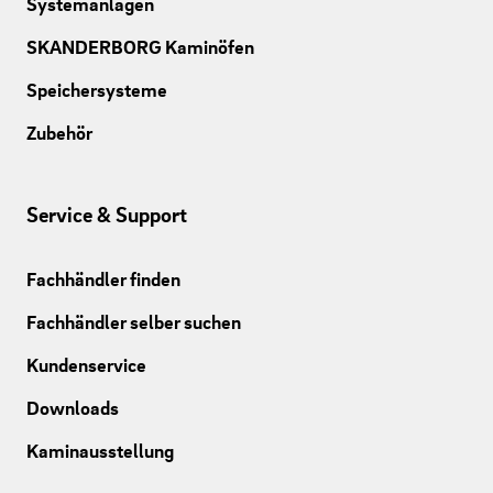
Systemanlagen
SKANDERBORG Kaminöfen
Speichersysteme
Zubehör
Service & Support
Fachhändler finden
Fachhändler selber suchen
Kundenservice
Downloads
Kaminausstellung