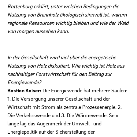
Rottenburg erklärt, unter welchen Bedingungen die
Nutzung von Brennholz ökologisch sinnvoll ist, warum
regionale Ressourcen wichtig bleiben und wie der Wald
von morgen aussehen kann.
In der Gesellschaft wird viel über die energetische
Nutzung von Holz diskutiert. Wie wichtig ist Holz aus
nachhaltiger Forstwirtschaft für den Beitrag zur
Energiewende?
Bastian Kaiser:
Die Energiewende hat mehrere Säulen:
1. Die Versorgung unserer Gesellschaft und der
Wirtschaft mit Strom als zentrale Prozessenergie. 2.
Die Verkehrswende und 3. Die Wärmewende. Sehr
lange lag das Augenmerk der Umwelt- und
Energiepolitik auf der Sicherstellung der