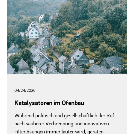
04/24/2026
Katalysatoren im Ofenbau
Während politisch und gesellschaftlich der Ruf
nach sauberer Verbrennung und innovativen
Filterlösungen immer lauter wird, geraten