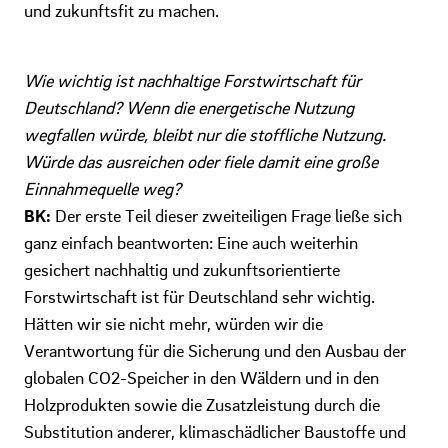
und zukunftsfit zu machen.
Wie wichtig ist nachhaltige Forstwirtschaft für
Deutschland? Wenn die energetische Nutzung
wegfallen würde, bleibt nur die stoffliche Nutzung.
Würde das ausreichen oder fiele damit eine große
Einnahmequelle weg?
BK:
Der erste Teil dieser zweiteiligen Frage ließe sich
ganz einfach beantworten: Eine auch weiterhin
gesichert nachhaltig und zukunftsorientierte
Forstwirtschaft ist für Deutschland sehr wichtig.
Hätten wir sie nicht mehr, würden wir die
Verantwortung für die Sicherung und den Ausbau der
globalen CO2-Speicher in den Wäldern und in den
Holzprodukten sowie die Zusatzleistung durch die
Substitution anderer, klimaschädlicher Baustoffe und