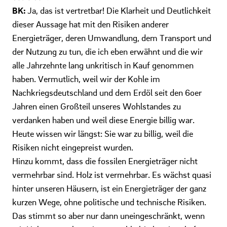
BK:
Ja, das ist vertretbar! Die Klarheit und Deutlichkeit
dieser Aussage hat mit den Risiken anderer
Energieträger, deren Umwandlung, dem Transport und
der Nutzung zu tun, die ich eben erwähnt und die wir
alle Jahrzehnte lang unkritisch in Kauf genommen
haben. Vermutlich, weil wir der Kohle im
Nachkriegsdeutschland und dem Erdöl seit den 6oer
Jahren einen Großteil unseres Wohlstandes zu
verdanken haben und weil diese Energie billig war.
Heute wissen wir längst: Sie war zu billig, weil die
Risiken nicht eingepreist wurden.
Hinzu kommt, dass die fossilen Energieträger nicht
vermehrbar sind. Holz ist vermehrbar. Es wächst quasi
hinter unseren Häusern, ist ein Energieträger der ganz
kurzen Wege, ohne politische und technische Risiken.
Das stimmt so aber nur dann uneingeschränkt, wenn