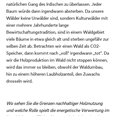
natürlichen Gang des Irdischen zu überlassen. Jeder
Baum würde dann irgendwann absterben. Da unsere
Wälder keine Urwälder sind, sondern Kulturwälder mit
einer mehrere Jahrhunderte lange
Bewirtschaftungstradition, sind in einem Waldgebiet
viele Bäume in etwa gleich alt und sterben ungefähr zur
selben Zeit ab. Betrachten wir einen Wald als CO2-
Speicher, dann kommt nach „voll“ irgendwann „tot“. Da
wir die Holzproduktion im Wald nicht stoppen können,
wird das immer so bleiben, obwohl der Waldumbau,
hin zu einem höheren Laubholzanteil, den Zuwachs
drosseln wird.
Wo sehen Sie die Grenzen nachhaltiger Holznutzung
und welche Rolle spielt die energetische Verwertung im