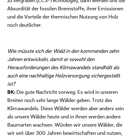
zu vergraben (CCS-Technologie), dann werden uns die
Absurdität der fossilen Brennstoffe, ihrer Emissionen
und die Vorteile der thermischen Nutzung von Holz
noch deutlicher.
Wie müsste sich der Wald in den kommenden zehn
Jahren entwickeln, damit er sowohl den
Herausforderungen des Klimawandels standhält als
auch eine nachhaltige Holzversorgung sichergestellt
ist?
BK:
Die gute Nachricht vorweg: Es wird in unseren
Breiten noch sehr lange Wälder geben. Trotz des
Klimawandels. Diese Wälder werden aber anders sein
als unsere Wälder heute und in ihnen werden andere
Baumarten wachsen. Würden wir unsere Wälder, die
wir seit über 300 Jahren bewirtschaften und nutzen,