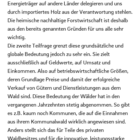
Energieträger auf andere Länder delegieren und uns
durch importiertes Holz aus der Verantwortung stehlen.
Die heimische nachhaltige Forstwirtschaft ist deshalb
aus den bereits genannten Gründen für uns alle sehr
wichtig.
Die zweite Teilfrage grenzt diese grundsätzliche und
globale Bedeutung jedoch zu sehr ein. Sie zielt
ausschließlich auf Geldwerte, auf Umsatz und
Einkommen. Also auf betriebswirtschaftliche Größen,
deren Grundlage Preise und damit der erfolgreiche
Verkauf von Gütern und Dienstleistungen aus dem
Wald sind. Diese Bedeutung der Wälder hat in den
vergangenen Jahrzehnten stetig abgenommen. So gibt
es z.B. kaum noch Kommunen, die auf die Einnahmen
aus ihrem Kommunalwald wirklich angewiesen sind.
Anders stellt sich das für Teile des privaten
Waldbesitzes und für die innovative, leistungsstarke