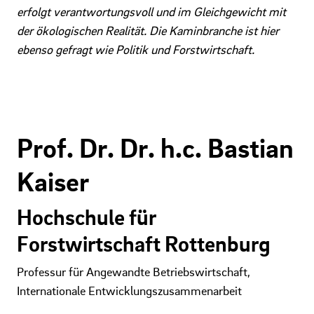
erfolgt verantwortungsvoll und im Gleichgewicht mit
der ökologischen Realität. Die Kaminbranche ist hier
ebenso gefragt wie Politik und Forstwirtschaft.
Prof. Dr. Dr. h.c. Bastian
Kaiser
Hochschule für
Forstwirtschaft Rottenburg
Professur für Angewandte Betriebswirtschaft,
Internationale Entwicklungszusammenarbeit