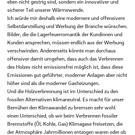
eben nicht gestrig sind, sondern ein innovativer und
sicherer Teil unserer Wärmewende.
Ich würde mir deshalb eine modernere und offensivere
Selbstdarstellung und Werbung der Branche wünschen.
Bilder, die die Lagerfeuerromantik der Kundinnen und
Kunden ansprechen, müssen endlich aus der Werbung
verschwinden. Andererseits könnte man durchaus
offensiver damit umgehen, dass auch das Verbrennen
des Holzes nicht emissionsfrei möglich ist, dass diese
Emissionen gut geführter, moderner Anlagen aber nicht
höher sind als die moderner Gasheizungen.
Und die Holzverbrennung ist im Unterschied zu den
fossilen Alternativen klimaneutral. Es macht für unser
Bemühen den Klimawandel zu bremsen sehr wohl
einen Unterschied, ob wir beim Verbrennen fossiler
Brennstoffe (Öl, Kohle, Gas) Klimagase freisetzen, die
der Atmosphäre Jahrmillionen entzogen waren oder ob