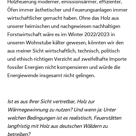
Holzfeuerung moderner, emissionsärmer, effizienter,
Öfen immer ästhetischer und Feuerungsanlagen immer
wirtschaftlicher gemacht haben. Ohne das Holz aus
unserer heimischen und nachgewiesen nachhaltigen
Forstwirtschaft wäre es im Winter 2022/2023 in
unseren Wohnstube kälter gewesen, könnten wir den
aus meiner Sicht wirtschaftlich, technisch, politisch
und ethisch richtigen Verzicht auf zweifelhafte Importe
fossiler Energien nicht kompensieren und würde die
Energiewende insgesamt nicht gelingen.
Ist es aus Ihrer Sicht vertretbar, Holz zur
Wärmegewinnung zu nutzen? Und wenn ja: Unter
welchen Bedingungen ist es realistisch, Feuerstätten
langfristig mit Holz aus deutschen Wäldern zu
betreiben?