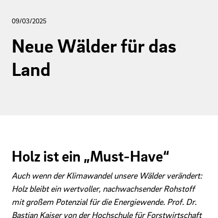
09/03/2025
Neue Wälder für das
Land
Holz ist ein „Must-Have“
Auch wenn der Klimawandel unsere Wälder verändert:
Holz bleibt ein wertvoller, nachwachsender Rohstoff
mit großem Potenzial für die Energiewende. Prof. Dr.
Bastian Kaiser von der Hochschule für Forstwirtschaft