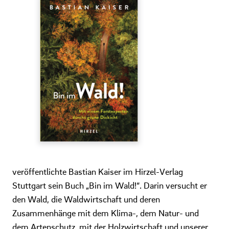
veröffentlichte Bastian Kaiser im Hirzel-Verlag
Stuttgart sein Buch „Bin im Wald!“. Darin versucht er
den Wald, die Waldwirtschaft und deren
Zusammenhänge mit dem Klima-, dem Natur- und
dem Artenschutz, mit der Holzwirtschaft und unserer