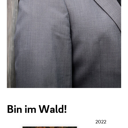
Bin im Wald!
2022