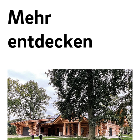
Mehr
entdecken