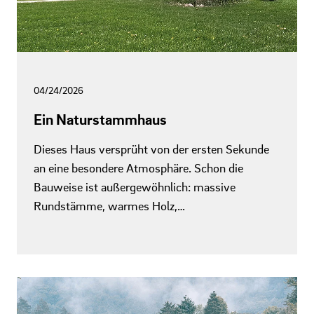
04/24/2026
Ein Naturstammhaus
Dieses Haus versprüht von der ersten Sekunde
an eine besondere Atmosphäre. Schon die
Bauweise ist außergewöhnlich: massive
Rundstämme, warmes Holz,…