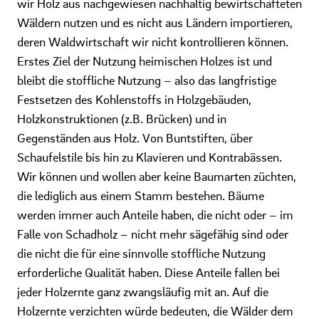
wir Holz aus nachgewiesen nachhaltig bewirtschafteten
Wäldern nutzen und es nicht aus Ländern importieren,
deren Waldwirtschaft wir nicht kontrollieren können.
Erstes Ziel der Nutzung heimischen Holzes ist und
bleibt die stoffliche Nutzung – also das langfristige
Festsetzen des Kohlenstoffs in Holzgebäuden,
Holzkonstruktionen (z.B. Brücken) und in
Gegenständen aus Holz. Von Buntstiften, über
Schaufelstile bis hin zu Klavieren und Kontrabässen.
Wir können und wollen aber keine Baumarten züchten,
die lediglich aus einem Stamm bestehen. Bäume
werden immer auch Anteile haben, die nicht oder – im
Falle von Schadholz – nicht mehr sägefähig sind oder
die nicht die für eine sinnvolle stoffliche Nutzung
erforderliche Qualität haben. Diese Anteile fallen bei
jeder Holzernte ganz zwangsläufig mit an. Auf die
Holzernte verzichten würde bedeuten, die Wälder dem