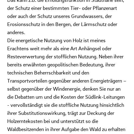
der Schutz einer bestimmten Tier- oder Pflanzenart
oder auch der Schutz unseres Grundwassers, der
Erosionsschutz in den Bergen, der Lärmschutz oder
anderes.
Die energetische Nutzung von Holz ist meines
Erachtens weit mehr als eine Art Anhängsel oder
Resteverwertung der stofflichen Nutzung. Neben ihrer
bereits erwähnten geopolitischen Bedeutung, ihrer
technischen Beherrschbarkeit und den
Transportvorteilen gegenüber anderen Energieträgern –
selbst gegenüber der Windenergie, denken Sie nur an
die Debatten um und die Kosten der Südlink-Leitungen
- vervollständigt sie die stoffliche Nutzung hinsichtlich
ihrer Substitutionswirkung, trägt zur Deckung der
Holzerntekosten bei und unterstützt so die
Waldbesitzenden in ihrer Aufgabe den Wald zu erhalten