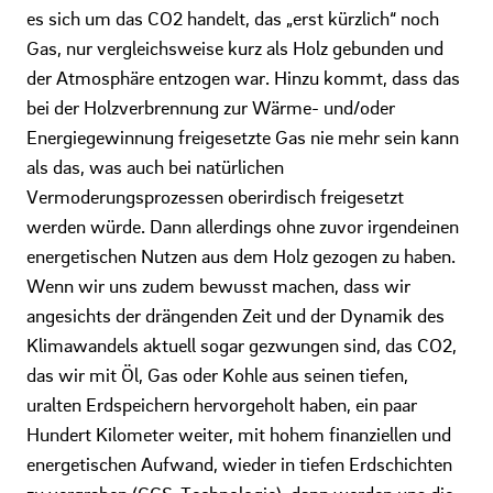
es sich um das CO2 handelt, das „erst kürzlich“ noch
Gas, nur vergleichsweise kurz als Holz gebunden und
der Atmosphäre entzogen war. Hinzu kommt, dass das
bei der Holzverbrennung zur Wärme- und/oder
Energiegewinnung freigesetzte Gas nie mehr sein kann
als das, was auch bei natürlichen
Vermoderungsprozessen oberirdisch freigesetzt
werden würde. Dann allerdings ohne zuvor irgendeinen
energetischen Nutzen aus dem Holz gezogen zu haben.
Wenn wir uns zudem bewusst machen, dass wir
angesichts der drängenden Zeit und der Dynamik des
Klimawandels aktuell sogar gezwungen sind, das CO2,
das wir mit Öl, Gas oder Kohle aus seinen tiefen,
uralten Erdspeichern hervorgeholt haben, ein paar
Hundert Kilometer weiter, mit hohem finanziellen und
energetischen Aufwand, wieder in tiefen Erdschichten