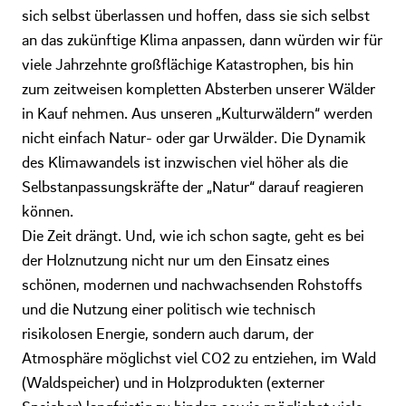
sich selbst überlassen und hoffen, dass sie sich selbst
an das zukünftige Klima anpassen, dann würden wir für
viele Jahrzehnte großflächige Katastrophen, bis hin
zum zeitweisen kompletten Absterben unserer Wälder
in Kauf nehmen. Aus unseren „Kulturwäldern“ werden
nicht einfach Natur- oder gar Urwälder. Die Dynamik
des Klimawandels ist inzwischen viel höher als die
Selbstanpassungskräfte der „Natur“ darauf reagieren
können.
Die Zeit drängt. Und, wie ich schon sagte, geht es bei
der Holznutzung nicht nur um den Einsatz eines
schönen, modernen und nachwachsenden Rohstoffs
und die Nutzung einer politisch wie technisch
risikolosen Energie, sondern auch darum, der
Atmosphäre möglichst viel CO2 zu entziehen, im Wald
(Waldspeicher) und in Holzprodukten (externer