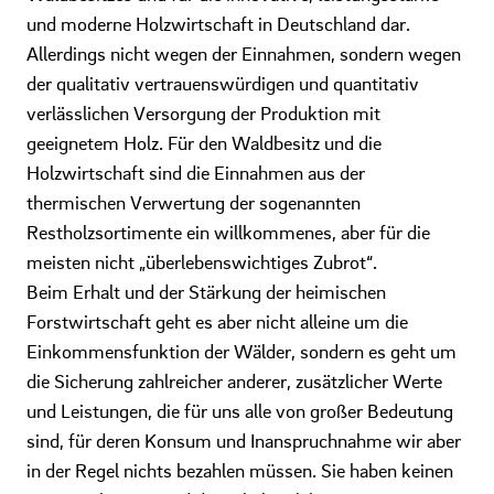
und moderne Holzwirtschaft in Deutschland dar.
Allerdings nicht wegen der Einnahmen, sondern wegen
der qualitativ vertrauenswürdigen und quantitativ
verlässlichen Versorgung der Produktion mit
geeignetem Holz. Für den Waldbesitz und die
Holzwirtschaft sind die Einnahmen aus der
thermischen Verwertung der sogenannten
Restholzsortimente ein willkommenes, aber für die
meisten nicht „überlebenswichtiges Zubrot“.
Beim Erhalt und der Stärkung der heimischen
Forstwirtschaft geht es aber nicht alleine um die
Einkommensfunktion der Wälder, sondern es geht um
die Sicherung zahlreicher anderer, zusätzlicher Werte
und Leistungen, die für uns alle von großer Bedeutung
sind, für deren Konsum und Inanspruchnahme wir aber
in der Regel nichts bezahlen müssen. Sie haben keinen