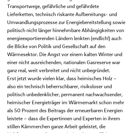
Transportwege, gefährliche und gefährdete
Lieferketten, technisch riskante Aufbereitungs- und
Umwandlungsprozesse zur Energiebereitstellung sowie
politisch nicht länger hinnehmbare Abhängigkeiten von
energieexportierenden Ländern lenkten (endlich!) auch
die Blicke von Politik und Gesellschaft auf den
Wärmesektor. Die Angst vor einem kalten Winter und
einer nicht ausreichenden, nationalen Gasreserve war
ganz real, weit verbreitet und nicht unbegründet.
Erst jetzt wurde vielen klar, dass heimisches Holz –
also ein technisch beherrschbarer, risikoloser und
politisch unbedenklicher, permanent nachwachsender,
heimischer Energieträger im Wärmemarkt schon mehr
als 50 Prozent des Beitrags der erneuerbaren Energien
leistete – dass die Expertinnen und Experten in ihrem
stillen Kämmerchen ganze Arbeit geleistet, die