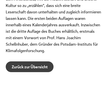
Kultur so zu „erzählen“, dass sich eine breite
Leserschaft davon unterhalten und zugleich informieren
lassen kann. Die ersten beiden Auflagen waren
innerhalb eines Kalenderjahres ausverkauft. Inzwischen
ist die dritte Auflage des Buches erhältlich, erstmals
mit einem Vorwort von Prof. Hans Joachim
Schellnhuber, dem Gründer des Potsdam-Instituts für
Klimafolgenforschung.
Zurück zur Übersicht