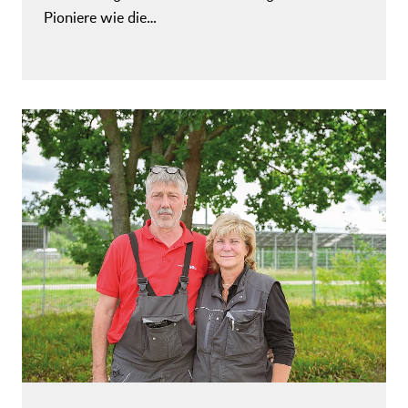
Pioniere wie die…