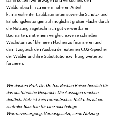
Dann sollten wir erwägen und versuchen, den
Waldumbau hin zu einem höheren Anteil
klimaresilienter Laubbaumarten sowie die Schutz- und
Erholungsleistungen auf möglichst großer Fläche durch
die Nutzung sägetechnisch gut verwertbarer
Baumarten, mit einem vergleichsweise schnellen
Wachstum auf kleineren Flächen zu finanzieren und
damit zugleich den Ausbau der externen CO2-Speicher
der Wälder und ihre Substitutionswirkung weiter zu
forcieren.
Wir danken Prof. Dr. Dr. h.c. Bastian Kaiser herzlich für
das ausführliche Gespräch. Die Aussagen machen
deutlich: Holz ist kein romantisches Relikt. Es ist ein
zentraler Baustein für eine nachhaltige
Wärmeversorgung. Vorausgesetzt, seine Nutzung