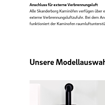
Anschluss für externe Verbrennungsluft
Alle Skanderborg Kaminöfen verfügen über e
externe Verbrennungsluftzufuhr. Bei dem Ans
funktioniert der Kaminofen raumluftunterstü
Unsere Modellauswa