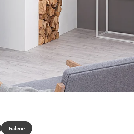
Galerie