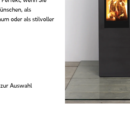
ünschen, als
m oder als stilvoller
 zur Auswahl