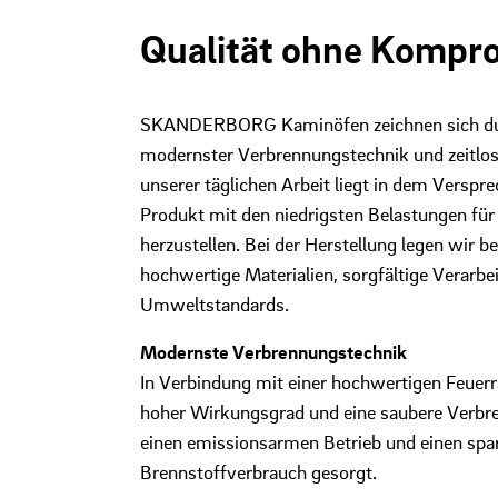
Qualität ohne Kompr
SKANDERBORG Kaminöfen zeichnen sich dur
modernster Verbrennungstechnik und zeitlo
unserer täglichen Arbeit liegt in dem Verspr
Produkt mit den niedrigsten Belastungen fü
herzustellen. Bei der Herstellung legen wir 
hochwertige Materialien, sorgfältige Verarb
Umweltstandards.
Modernste Verbrennungstechnik
In Verbindung mit einer hochwertigen Feue
hoher Wirkungsgrad und eine saubere Verbre
einen emissionsarmen Betrieb und einen sp
Brennstoffverbrauch gesorgt.