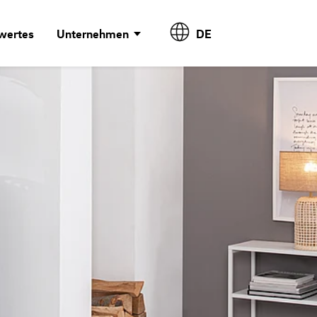
wertes
Unternehmen
DE