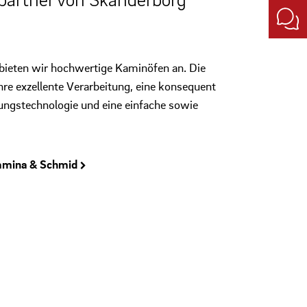
bieten wir hochwertige Kaminöfen an. Die
hre exzellente Verarbeitung, eine konsequent
ungstechnologie und eine einfache sowie
amina & Schmid