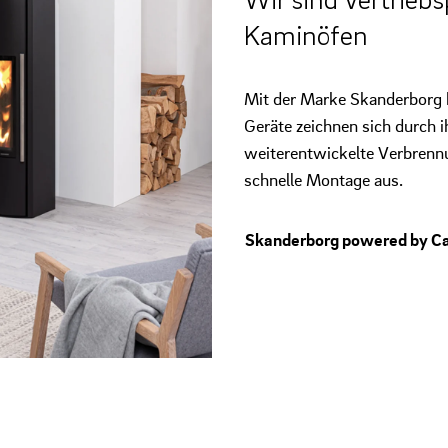
Kaminöfen
Mit der Marke Skanderborg 
Geräte zeichnen sich durch i
weiterentwickelte Verbrenn
schnelle Montage aus.
Skanderborg powered by C