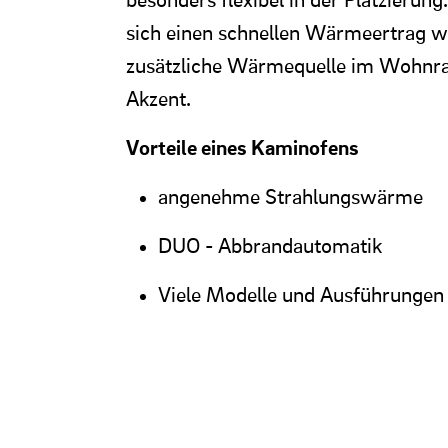
sich einen schnellen Wärmeertrag w
zusätzliche Wärmequelle im Wohnrau
Akzent.
Vorteile eines Kaminofens
angenehme Strahlungswärme
DUO - Abbrandautomatik
Viele Modelle und Ausführungen