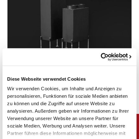
Diese Webseite verwendet Cookies
Wir verwenden Cookies, um Inhalte und Anzeigen zu
personalisieren, Funktionen für soziale Medien anbieten
zu können und die Zugriffe auf unsere Website zu
analysieren. Außerdem geben wir Informationen zu Ihrer
Verwendung unserer Website an unsere Partner für
soziale Medien, Werbung und Analysen weiter. Unsere
Partner führen diese Informationen möglicherweise mit