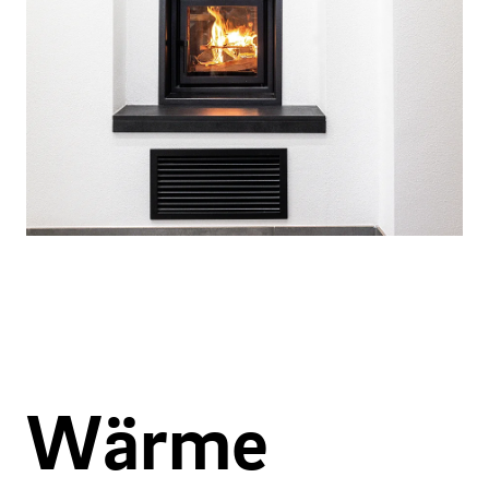
Wärme