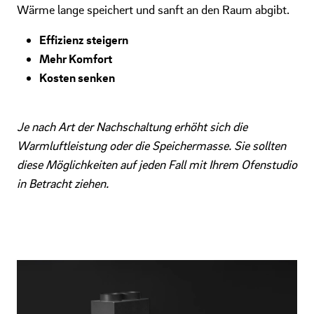
Wärme lange speichert und sanft an den Raum abgibt.
Effizienz steigern
Mehr Komfort
Kosten senken
Je nach Art der Nachschaltung erhöht sich die
Warmluftleistung oder die Speichermasse. Sie sollten
diese Möglichkeiten auf jeden Fall mit Ihrem Ofenstudio
in Betracht ziehen.