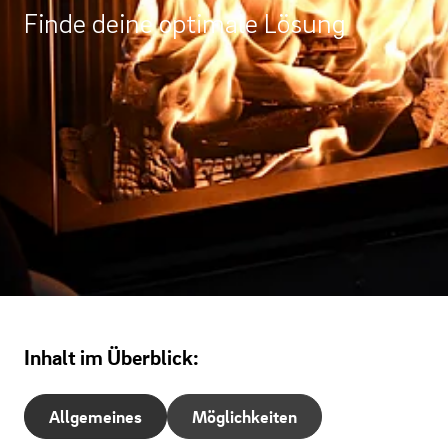
Finde deine optimale Lösung
Inhalt im Überblick:
Allgemeines
Möglichkeiten