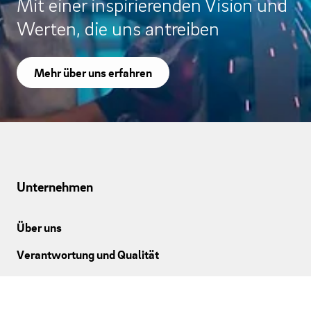
Mit einer inspirierenden Vision und
Werten, die uns antreiben
Mehr über uns erfahren
Unternehmen
Über uns
Verantwortung und Qualität
Karriere