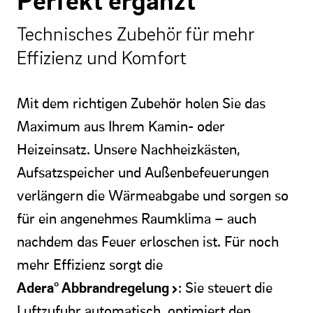
Technisches Zubehör für mehr
Effizienz und Komfort
Mit dem richtigen Zubehör holen Sie das
Maximum aus Ihrem Kamin- oder
Heizeinsatz. Unsere Nachheizkästen,
Aufsatzspeicher und Außenbefeuerungen
verlängern die Wärmeabgabe und sorgen so
für ein angenehmes Raumklima – auch
nachdem das Feuer erloschen ist. Für noch
mehr Effizienz sorgt die
Adera° Abbrandregelung
: Sie steuert die
Luftzufuhr automatisch, optimiert den