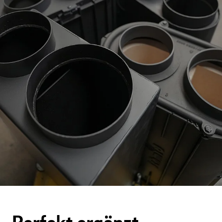
Perfekt ergänzt