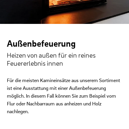
Außenbefeuerung
Heizen von außen für ein reines
Feuererlebnis innen
Für die meisten Kamineinsätze aus unserem Sortiment
ist eine Ausstattung mit einer Außenbefeuerung
möglich. In diesem Fall können Sie zum Beispiel vom
Flur oder Nachbarraum aus anheizen und Holz
nachlegen.