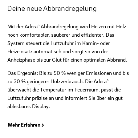
Deine neue Abbrandregelung
Mit der Adera° Abbrandregelung wird Heizen mit Holz
noch komfortabler, sauberer und effizienter. Das
System steuert die Luftzufuhr im Kamin- oder
Heizeinsatz automatisch und sorgt so von der
Anheizphase bis zur Glut für einen optimalen Abbrand.
Das Ergebnis: Bis zu 50 % weniger Emissionen und bis
zu 30 % geringerer Holzverbrauch. Die Adera°
überwacht die Temperatur im Feuerraum, passt die
Luftzufuhr präzise an und informiert Sie über ein gut
ablesbares Display.
Mehr Erfahren