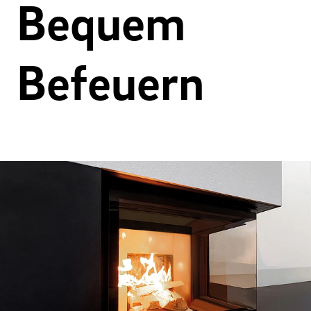
Bequem
Befeuern