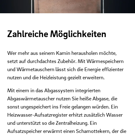
Zahlreiche Möglichkeiten
Wer mehr aus seinem Kamin herausholen möchte,
setzt auf durchdachtes Zubehör. Mit Wärmespeichern
und Wärmetauschern lässt sich die Energie effizienter
nutzen und die Heizleistung gezielt erweitern.
Mit einem in das Abgassystem integrierten
Abgaswärmetauscher nutzen Sie heiße Abgase, die
sonst ungespeichert ins Freie gelangen würden. Ein
Heizwasser-Aufsatzregister erhitzt zusätzlich Wasser
und unterstützt so die Zentralheizung. Ein
Aufsatzspeicher erwärmt einen Schamottekern, der die