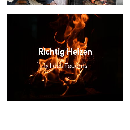
Richtig Heizen
1x1 des Feuerns