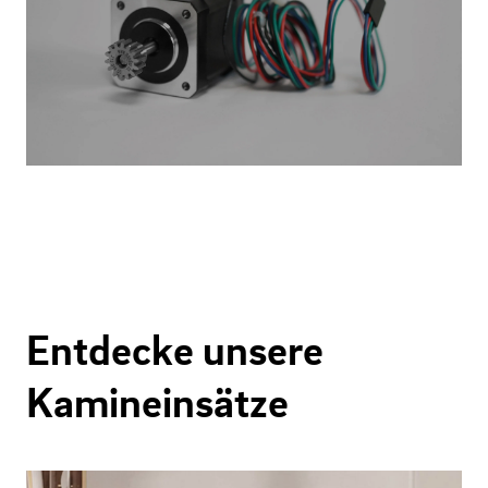
Entdecke unsere
Kamineinsätze