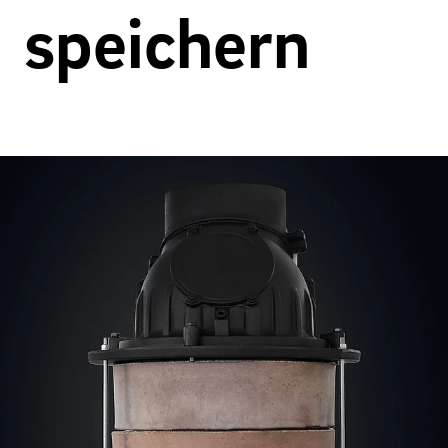
speichern