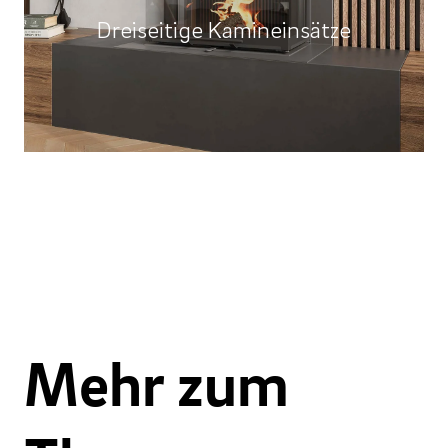
Dreiseitige Kamineinsätze
Mehr zum