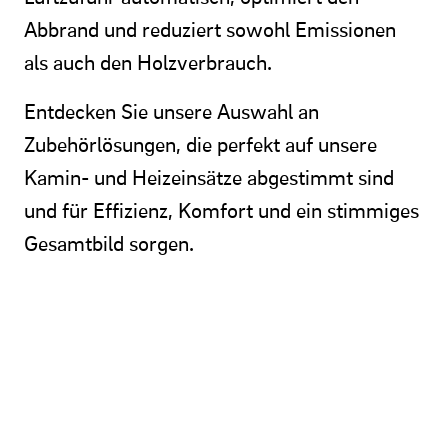
Abbrand und reduziert sowohl Emissionen
als auch den Holzverbrauch.
Entdecken Sie unsere Auswahl an
Zubehörlösungen, die perfekt auf unsere
Kamin- und Heizeinsätze abgestimmt sind
und für Effizienz, Komfort und ein stimmiges
Gesamtbild sorgen.