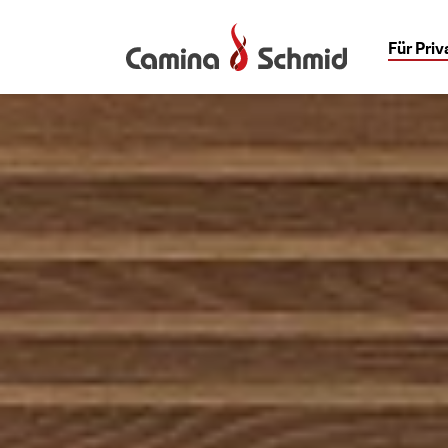
Für Pri