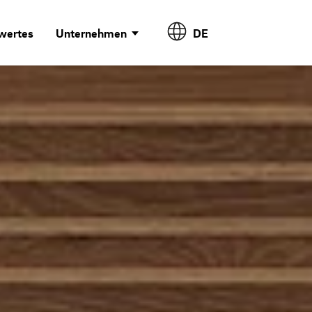
wertes
Unternehmen
DE