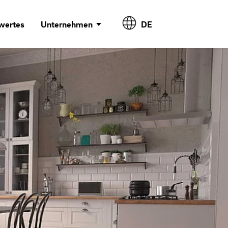
wertes
Unternehmen
DE