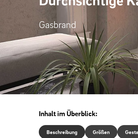
Gasbrand
Inhalt im Überblick:
Beschreibung
Größen
Gesta