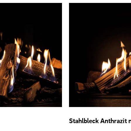
Stahlbleck Anthrazit 