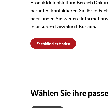
Produktdatenblatt im Bereich Doku
herunter, kontaktieren Sie Ihren Fac
oder finden Sie weitere Information
in unserem Download-Bereich.
Fachhändler finden
Wählen Sie ihre pass