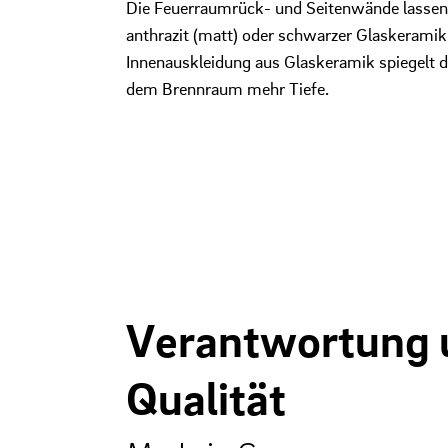
Die Feuerraumrück- und Seitenwände lassen 
anthrazit (matt) oder schwarzer Glaskeramik 
Innenauskleidung aus Glaskeramik spiegelt 
dem Brennraum mehr Tiefe.
Verantwortung 
Qualität