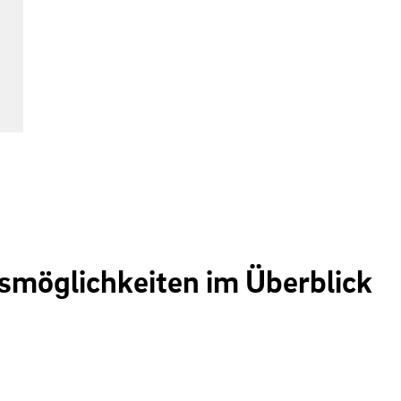
möglichkeiten im Überblick