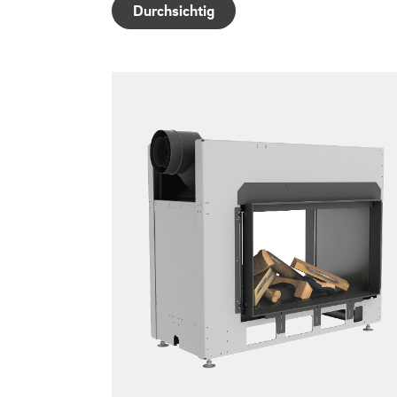
Durchsichtig