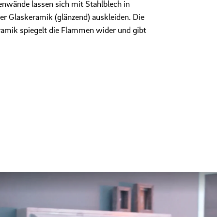
nwände lassen sich mit Stahlblech in
er Glaskeramik (glänzend) auskleiden. Die
amik spiegelt die Flammen wider und gibt