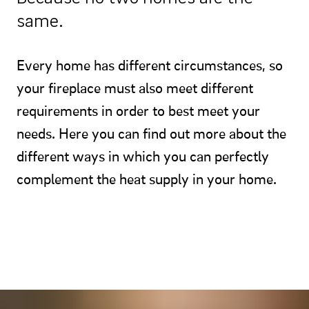
same.
Every home has different circumstances, so
your fireplace must also meet different
requirements in order to best meet your
needs. Here you can find out more about the
different ways in which you can perfectly
complement the heat supply in your home.