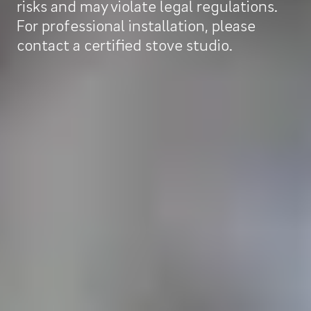
risks and may violate legal regulations.
For professional installation, please
contact a certified stove studio.