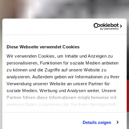
Diese Webseite verwendet Cookies
Wir verwenden Cookies, um Inhalte und Anzeigen zu
personalisieren, Funktionen für soziale Medien anbieten
zu können und die Zugriffe auf unsere Website zu
analysieren. Außerdem geben wir Informationen zu Ihrer
Verwendung unserer Website an unsere Partner für
soziale Medien, Werbung und Analysen weiter. Unsere
Partner führen diese Informationen möglicherweise mit
weiteren Daten zusammen, die Sie ihnen bereitgestellt
haben oder die sie im Rahmen Ihrer Nutzung der Dienste
gesammelt haben. Sie geben Einwilligung zu unseren
Details zeigen
Cookies, wenn Sie unsere Webseite weiterhin nutzen.