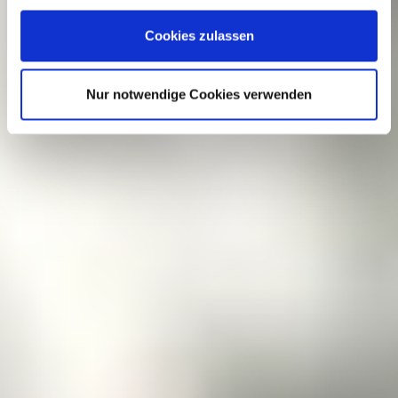
Impressum
|
Datenschutz
Cookies zulassen
Nur notwendige Cookies verwenden