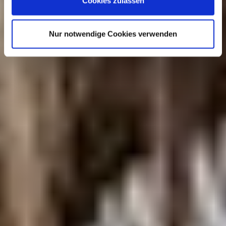
Cookies zulassen
Damit du entspannen und genießen kannst!
Nur notwendige Cookies verwenden
Mehr erfahren