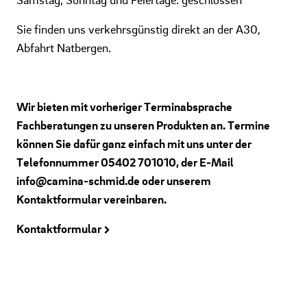
Sie finden uns verkehrsgünstig direkt an der A30,
Abfahrt Natbergen.
Wir bieten mit vorheriger Terminabsprache
Fachberatungen zu unseren Produkten an. Termine
können Sie dafür ganz einfach mit uns unter der
Telefonnummer 05402 701010, der E-Mail
info@camina-schmid.de oder unserem
Kontaktformular vereinbaren.
Kontaktformular