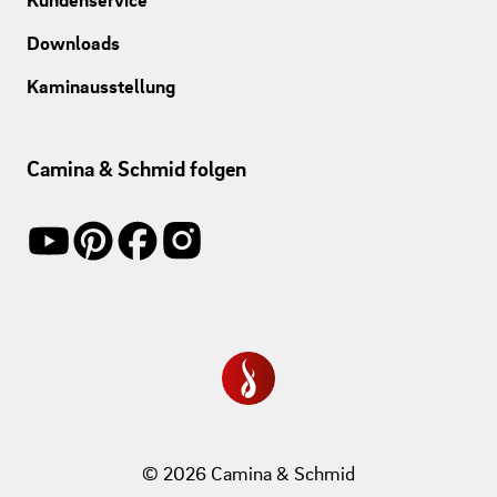
Downloads
Kaminausstellung
Camina & Schmid folgen
© 2026 Camina & Schmid