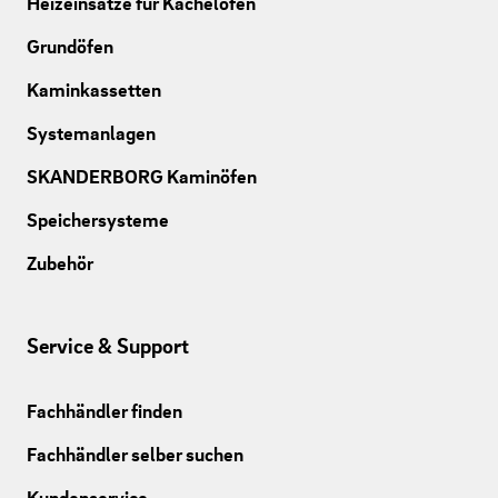
Heizeinsätze für Kachelöfen
Grundöfen
Kaminkassetten
Systemanlagen
SKANDERBORG Kaminöfen
Speichersysteme
Zubehör
Service & Support
Fachhändler finden
Fachhändler selber suchen
Kundenservice