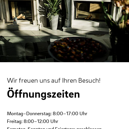
Wir freuen uns auf Ihren Besuch!
Öffnungszeiten
Montag–Donnerstag: 8:00–17:00 Uhr
Freitag: 8:00–12:00 Uhr
Samstag, Sonntag und Feiertage: geschlossen