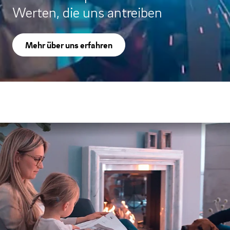
Werten, die uns antreiben
Mehr über uns erfahren