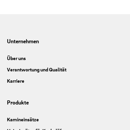
Unternehmen
Über uns
Verantwortung und Qualität
Karriere
Produkte
Kamineinsätze