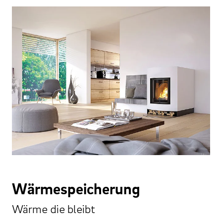
Wärmespeicherung
Wärme die bleibt