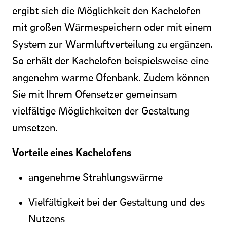
ergibt sich die Möglichkeit den Kachelofen
mit großen Wärmespeichern oder mit einem
System zur Warmluftverteilung zu ergänzen.
So erhält der Kachelofen beispielsweise eine
angenehm warme Ofenbank. Zudem können
Sie mit Ihrem Ofensetzer gemeinsam
vielfältige Möglichkeiten der Gestaltung
umsetzen.
Vorteile eines Kachelofens
angenehme Strahlungswärme
Vielfältigkeit bei der Gestaltung und des
Nutzens