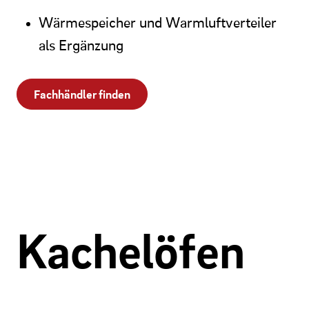
Wärmespeicher und Warmluftverteiler
als Ergänzung
Fachhändler finden
Kachelöfen