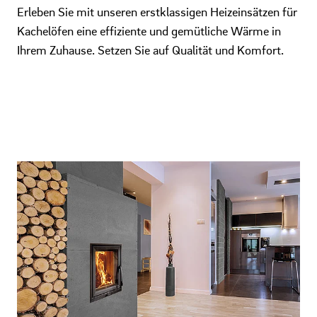
Erleben Sie mit unseren erstklassigen Heizeinsätzen für
Kachelöfen eine effiziente und gemütliche Wärme in
Ihrem Zuhause. Setzen Sie auf Qualität und Komfort.