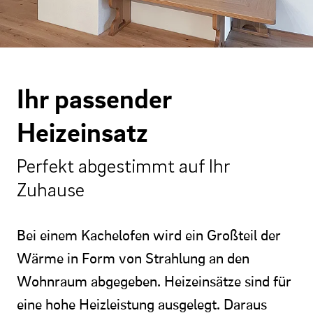
Ihr passender
Heizeinsatz
Perfekt abgestimmt auf Ihr
Zuhause
Bei einem Kachelofen wird ein Großteil der
Wärme in Form von Strahlung an den
Wohnraum abgegeben. Heizeinsätze sind für
eine hohe Heizleistung ausgelegt. Daraus