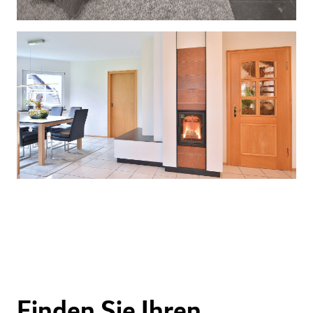
Finden Sie Ihren