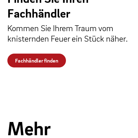
Fachhändler
Kommen Sie Ihrem Traum vom
knisternden Feuer ein Stück näher.
Fachhändler finden
Mehr