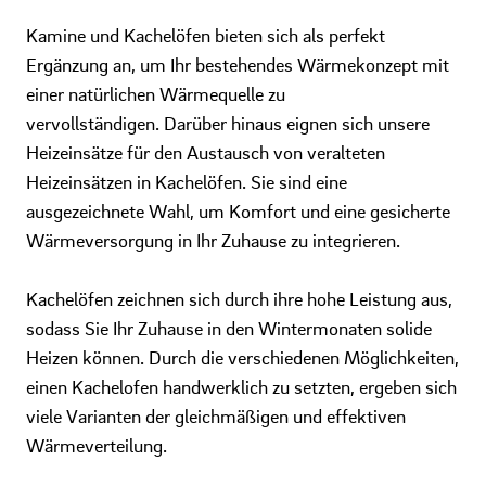
Kamine und Kachelöfen bieten sich als perfekt
Ergänzung an, um Ihr bestehendes Wärmekonzept mit
einer natürlichen Wärmequelle zu
vervollständigen. Darüber hinaus eignen sich unsere
Heizeinsätze für den Austausch von veralteten
Heizeinsätzen in Kachelöfen. Sie sind eine
ausgezeichnete Wahl, um Komfort und eine gesicherte
Wärmeversorgung in Ihr Zuhause zu integrieren.
Kachelöfen zeichnen sich durch ihre hohe Leistung aus,
sodass Sie Ihr Zuhause in den Wintermonaten solide
Heizen können. Durch die verschiedenen Möglichkeiten,
einen Kachelofen handwerklich zu setzten, ergeben sich
viele Varianten der gleichmäßigen und effektiven
Wärmeverteilung.