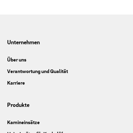
Unternehmen
Über uns
Verantwortung und Qualität
Karriere
Produkte
Kamineinsätze