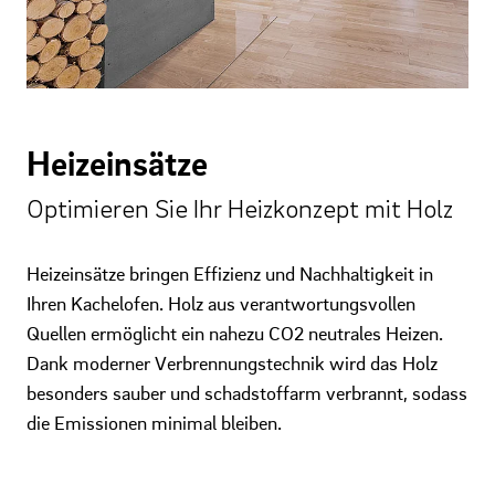
Heizeinsätze
Optimieren Sie Ihr Heizkonzept mit Holz
Heizeinsätze bringen Effizienz und Nachhaltigkeit in
Ihren Kachelofen. Holz aus verantwortungsvollen
Quellen ermöglicht ein nahezu CO2 neutrales Heizen.
Dank moderner Verbrennungstechnik wird das Holz
besonders sauber und schadstoffarm verbrannt, sodass
die Emissionen minimal bleiben.