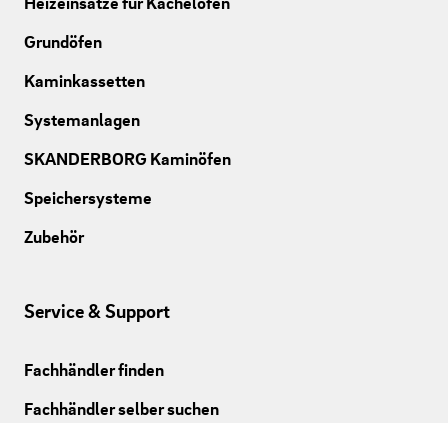
Heizeinsätze für Kachelöfen
Grundöfen
Kaminkassetten
Systemanlagen
SKANDERBORG Kaminöfen
Speichersysteme
Zubehör
Service & Support
Fachhändler finden
Fachhändler selber suchen
Kundenservice