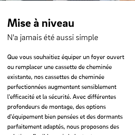
Mise à niveau
N'a jamais été aussi simple
Que vous souhaitiez équiper un foyer ouvert
ou remplacer une cassette de cheminée
existante, nos cassettes de cheminée
perfectionnées augmentent sensiblement
l'efficacité et la sécurité. Avec différentes
profondeurs de montage, des options
d'équipement bien pensées et des dormants
parfaitement adaptés, nous proposons des