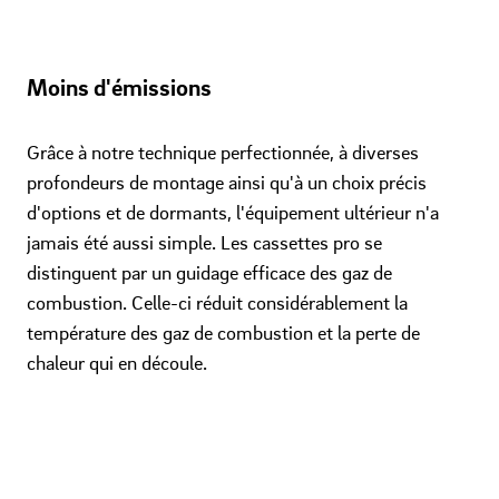
Moins d'émissions
Grâce à notre technique perfectionnée, à diverses
profondeurs de montage ainsi qu'à un choix précis
d'options et de dormants, l'équipement ultérieur n'a
jamais été aussi simple. Les cassettes pro se
distinguent par un guidage efficace des gaz de
combustion. Celle-ci réduit considérablement la
température des gaz de combustion et la perte de
chaleur qui en découle.