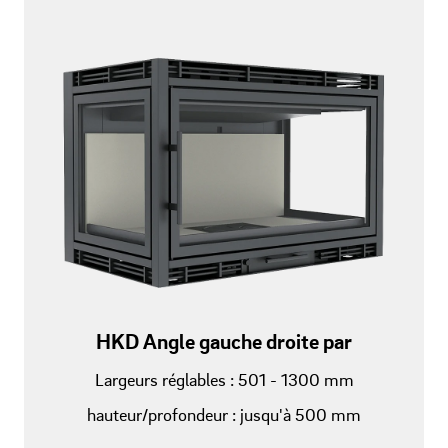
HKD Angle gauche droite par
Largeurs réglables : 501 - 1300 mm
hauteur/profondeur : jusqu'à 500 mm