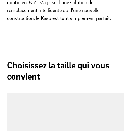
quotidien. Qu'il s'agisse d'une solution de
remplacement intelligente ou d'une nouvelle
construction, le Kaso est tout simplement parfait.
Choisissez la taille qui vous
convient