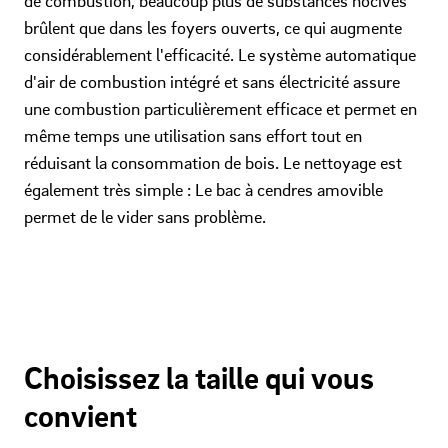
de combustion, beaucoup plus de substances nocives
brûlent que dans les foyers ouverts, ce qui augmente
considérablement l'efficacité. Le système automatique
d'air de combustion intégré et sans électricité assure
une combustion particulièrement efficace et permet en
même temps une utilisation sans effort tout en
réduisant la consommation de bois. Le nettoyage est
également très simple : Le bac à cendres amovible
permet de le vider sans problème.
Choisissez la taille qui vous
convient