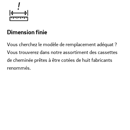
Dimension finie
Vous cherchez le modèle de remplacement adéquat ?
Vous trouverez dans notre assortiment des cassettes
de cheminée prêtes à être cotées de huit fabricants
renommés.