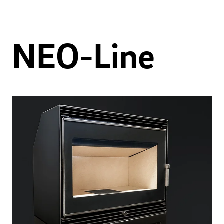
NEO-Line