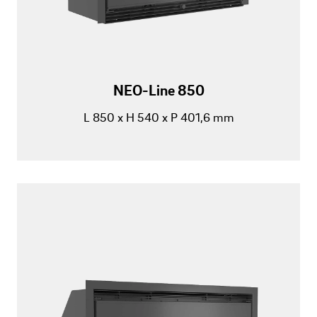
NEO-Line 850
L 850 x H 540 x P 401,6 mm