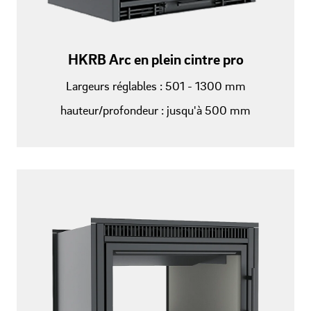
HKRB Arc en plein cintre pro
Largeurs réglables : 501 - 1300 mm
hauteur/profondeur : jusqu'à 500 mm