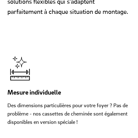
solutions flexibles qui s'adaptent
parfaitement à chaque situation de montage.
Mesure individuelle
Des dimensions particulières pour votre foyer ? Pas de
problème - nos cassettes de cheminée sont également
disponibles en version spéciale !