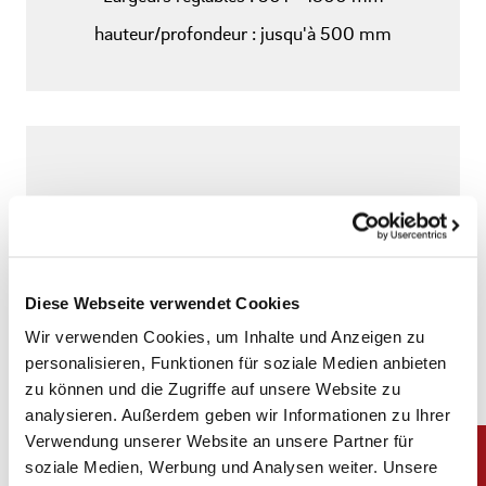
hauteur/profondeur : jusqu'à 500 mm
Diese Webseite verwendet Cookies
Wir verwenden Cookies, um Inhalte und Anzeigen zu
personalisieren, Funktionen für soziale Medien anbieten
zu können und die Zugriffe auf unsere Website zu
analysieren. Außerdem geben wir Informationen zu Ihrer
Verwendung unserer Website an unsere Partner für
soziale Medien, Werbung und Analysen weiter. Unsere