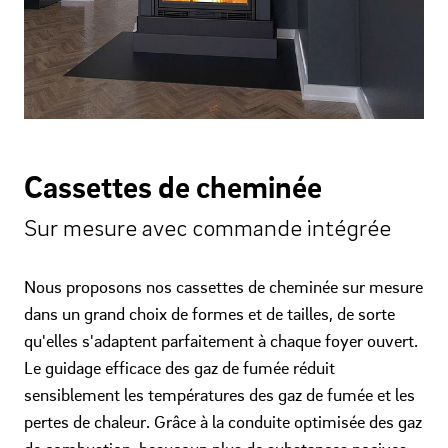
Cassettes de cheminée
Sur mesure avec commande intégrée
Nous proposons nos cassettes de cheminée sur mesure
dans un grand choix de formes et de tailles, de sorte
qu'elles s'adaptent parfaitement à chaque foyer ouvert.
Le guidage efficace des gaz de fumée réduit
sensiblement les températures des gaz de fumée et les
pertes de chaleur. Grâce à la conduite optimisée des gaz