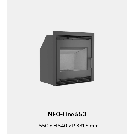
NEO-Line 550
L 550 x H 540 x P 361,5 mm