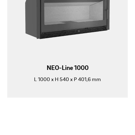
NEO-Line 1000
L 1000 x H 540 x P 401,6 mm