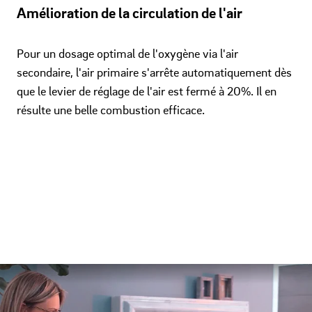
Amélioration de la circulation de l'air
Pour un dosage optimal de l'oxygène via l'air
secondaire, l'air primaire s'arrête automatiquement dès
que le levier de réglage de l'air est fermé à 20%. Il en
résulte une belle combustion efficace.