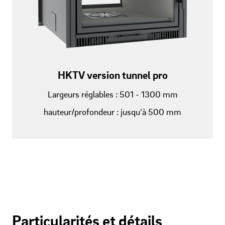
HKTV version tunnel pro
Largeurs réglables : 501 - 1300 mm
hauteur/profondeur : jusqu'à 500 mm
Particularités et détails