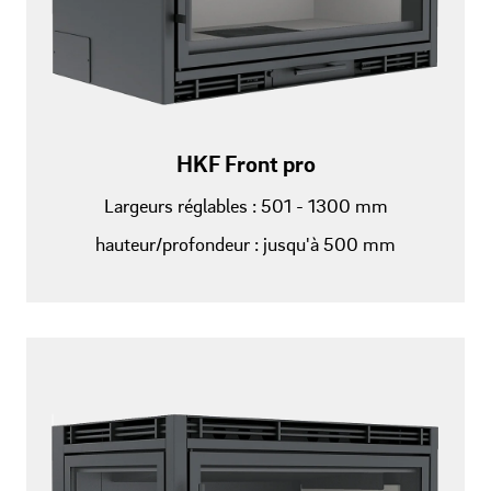
HKF Front pro
Largeurs réglables : 501 - 1300 mm
hauteur/profondeur : jusqu'à 500 mm