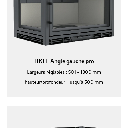
HKEL Angle gauche pro
Largeurs réglables : 501 - 1300 mm
hauteur/profondeur : jusqu'à 500 mm