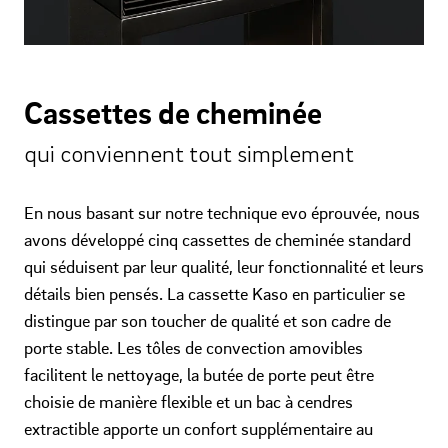
Cassettes de cheminée
qui conviennent tout simplement
En nous basant sur notre technique evo éprouvée, nous
avons développé cinq cassettes de cheminée standard
qui séduisent par leur qualité, leur fonctionnalité et leurs
détails bien pensés. La cassette Kaso en particulier se
distingue par son toucher de qualité et son cadre de
porte stable. Les tôles de convection amovibles
facilitent le nettoyage, la butée de porte peut être
choisie de manière flexible et un bac à cendres
extractible apporte un confort supplémentaire au