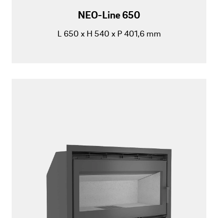
NEO-Line 650
L 650 x H 540 x P 401,6 mm