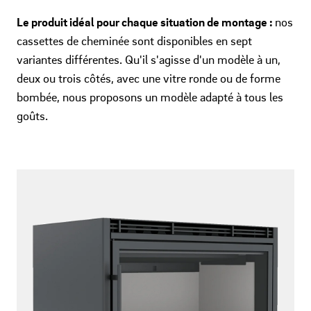
Le produit idéal pour chaque situation de montage :
nos
cassettes de cheminée sont disponibles en sept
variantes différentes. Qu'il s'agisse d'un modèle à un,
deux ou trois côtés, avec une vitre ronde ou de forme
bombée, nous proposons un modèle adapté à tous les
goûts.