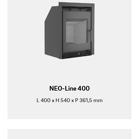
NEO-Line 400
L 400 x H 540 x P 361,5 mm