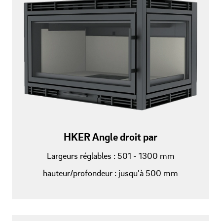
HKER Angle droit par
Largeurs réglables : 501 - 1300 mm
hauteur/profondeur : jusqu'à 500 mm