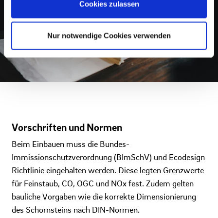
Cookies zulassen
Nur notwendige Cookies verwenden
Vorschriften und Normen
Beim Einbauen muss die Bundes-
Immissionschutzverordnung (BImSchV) und Ecodesign
Richtlinie eingehalten werden. Diese legten Grenzwerte
für Feinstaub, CO, OGC und NOx fest. Zudem gelten
bauliche Vorgaben wie die korrekte Dimensionierung
des Schornsteins nach DIN-Normen.