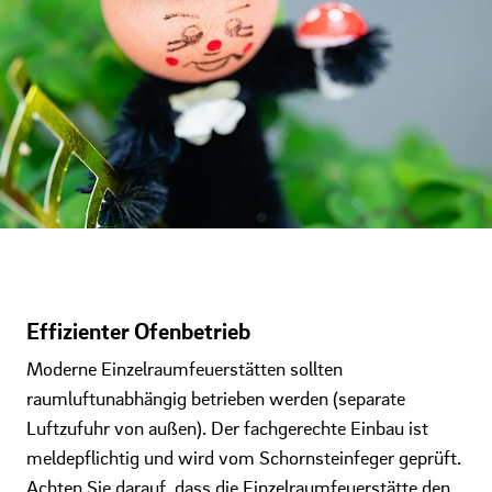
Effizienter Ofenbetrieb
Moderne Einzelraumfeuerstätten sollten
raumluftunabhängig betrieben werden (separate
Luftzufuhr von außen). Der fachgerechte Einbau ist
meldepflichtig und wird vom Schornsteinfeger geprüft.
Achten Sie darauf, dass die Einzelraumfeuerstätte den