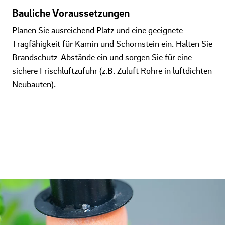
Bauliche Voraussetzungen
Planen Sie ausreichend Platz und eine geeignete
Tragfähigkeit für Kamin und Schornstein ein. Halten Sie
Brandschutz-Abstände ein und sorgen Sie für eine
sichere Frischluftzufuhr (z.B. Zuluft Rohre in luftdichten
Neubauten).