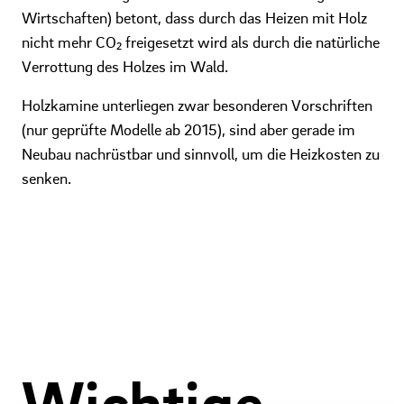
Wirtschaften) betont, dass durch das Heizen mit Holz
nicht mehr CO₂ freigesetzt wird als durch die natürliche
Verrottung des Holzes im Wald.
Holzkamine unterliegen zwar besonderen Vorschriften
(nur geprüfte Modelle ab 2015), sind aber gerade im
Neubau nachrüstbar und sinnvoll, um die Heizkosten zu
senken.
Wichtige