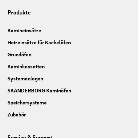
Produkte
Kamineinsätze
Heizeinsätze für Kachelöfen
Grundöfen
Kaminkassetten
Systemanlagen
SKANDERBORG Kaminöfen
Speichersysteme
Zubehör
Service & Support