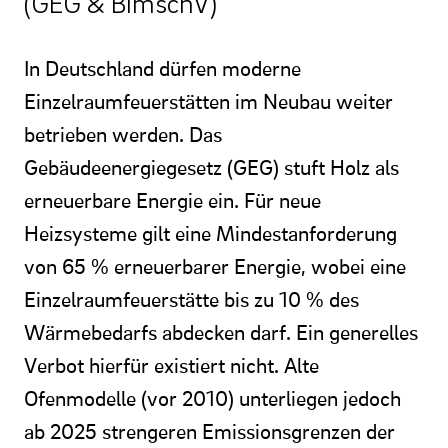
(GEG & BImschV)
In Deutschland dürfen moderne
Einzelraumfeuerstätten im Neubau weiter
betrieben werden. Das
Gebäudeenergiegesetz (GEG) stuft Holz als
erneuerbare Energie ein. Für neue
Heizsysteme gilt eine Mindestanforderung
von 65 % erneuerbarer Energie, wobei eine
Einzelraumfeuerstätte bis zu 10 % des
Wärmebedarfs abdecken darf. Ein generelles
Verbot hierfür existiert nicht. Alte
Ofenmodelle (vor 2010) unterliegen jedoch
ab 2025 strengeren Emissionsgrenzen der