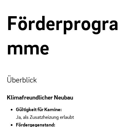
Förderprogra
mme
Überblick
Klimafreundlicher Neubau
Gültigkeit für Kamine:
Ja, als Zusatzheizung erlaubt
Fördergegenstand: