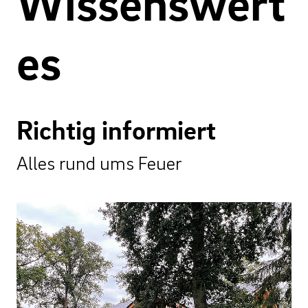
Wissenswert
es
Richtig informiert
Alles rund ums Feuer