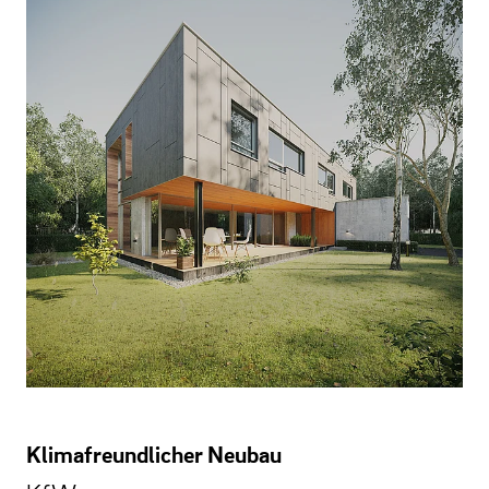
Klimafreundlicher Neubau