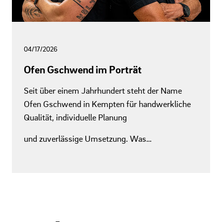
04/17/2026
Ofen Gschwend im Porträt
Seit über einem Jahrhundert steht der Name
Ofen Gschwend in Kempten für handwerkliche
Qualität, individuelle Planung
und zuverlässige Umsetzung. Was…