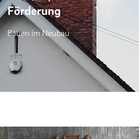
Förderung
Bauen im Neubau