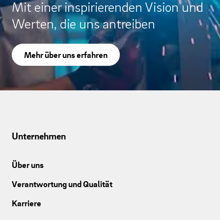
Mit einer inspirierenden Vision und
Werten, die uns antreiben
Mehr über uns erfahren
Unternehmen
Über uns
Verantwortung und Qualität
Karriere