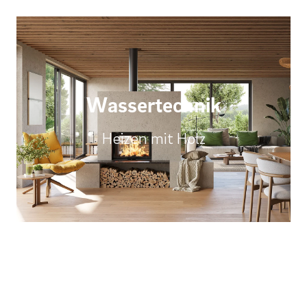
Wassertechnik
Heizen mit Holz