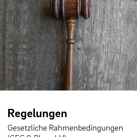
Regelungen
Gesetzliche Rahmenbedingungen