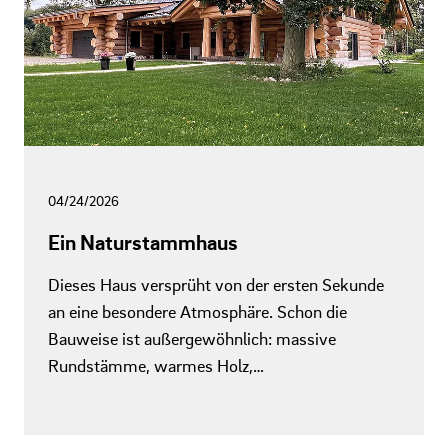
04/24/2026
Ein Naturstammhaus
Dieses Haus versprüht von der ersten Sekunde
an eine besondere Atmosphäre. Schon die
Bauweise ist außergewöhnlich: massive
Rundstämme, warmes Holz,…