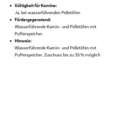
Gültigkeit für Kamine:
Ja, bei wasserführenden Pelletöfen
Fördergegenstand:
Wasserführende Kamin- und Pelletöfen mit
Pufferspeicher.
Hinweis:
Wasserführende Kamin- und Pelletöfen mit
Pufferspeicher. Zuschuss bis zu 35 % möglich