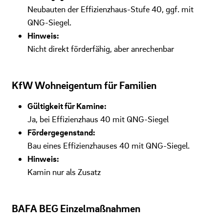
Neubauten der Effizienzhaus-Stufe 40, ggf. mit
QNG-Siegel.
Hinweis:
Nicht direkt förderfähig, aber anrechenbar
KfW Wohneigentum für Familien
Gültigkeit für Kamine:
Ja, bei Effizienzhaus 40 mit QNG-Siegel
Fördergegenstand:
Bau eines Effizienzhauses 40 mit QNG-Siegel.
Hinweis:
Kamin nur als Zusatz
BAFA BEG Einzelmaßnahmen