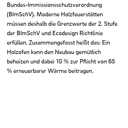
Bundes-Immissionsschutzverordnung
(BImSchV). Moderne Holzfeuerstätten
müssen deshalb die Grenzwerte der 2. Stufe
der BImSchV und Ecodesign Richtlinie
erfüllen. Zusammengefasst heißt das: Ein
Holzofen kann den Neubau gemütlich
beheizen und dabei 10 % zur Pflicht von 65
% erneuerbarer Wärme beitragen.