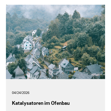
04/24/2026
Katalysatoren im Ofenbau