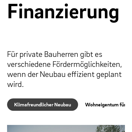
Finanzierung
Für private Bauherren gibt es
verschiedene Fördermöglichkeiten,
wenn der Neubau effizient geplant
wird.
Klimafreundlicher Neubau
Wohneigentum für Fa