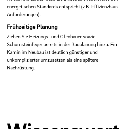
energetischen Standards entspricht (z.B. Effizienzhaus-
Anforderungen).
Frühzeitige Planung
Ziehen Sie Heizungs- und Ofenbauer sowie
Schornsteinfeger bereits in der Bauplanung hinzu. Ein
Kamin im Neubau ist deutlich günstiger und
unkomplizierter umzusetzen als eine spätere
Nachrüstung.