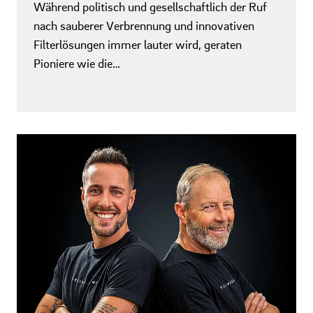
Während politisch und gesellschaftlich der Ruf
nach sauberer Verbrennung und innovativen
Filterlösungen immer lauter wird, geraten
Pioniere wie die…