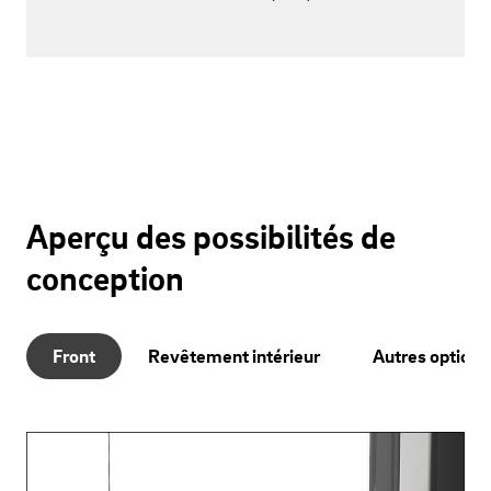
Aperçu des possibilités de
conception
Front
Revêtement intérieur
Autres options