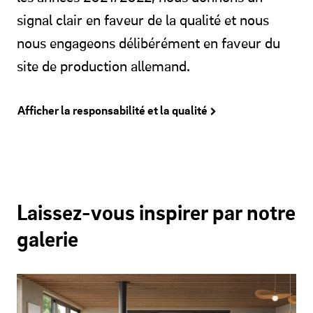
signal clair en faveur de la qualité et nous
nous engageons délibérément en faveur du
site de production allemand.
Afficher la responsabilité et la qualité
Laissez-vous inspirer par notre
galerie