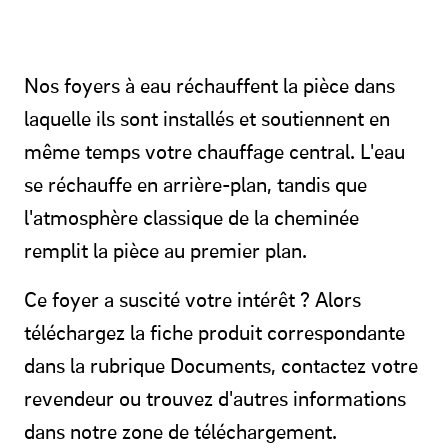
Nos foyers à eau réchauffent la pièce dans
laquelle ils sont installés et soutiennent en
même temps votre chauffage central. L'eau
se réchauffe en arrière-plan, tandis que
l'atmosphère classique de la cheminée
remplit la pièce au premier plan.
Ce foyer a suscité votre intérêt ? Alors
téléchargez la fiche produit correspondante
dans la rubrique Documents, contactez votre
revendeur ou trouvez d'autres informations
dans notre zone de téléchargement.