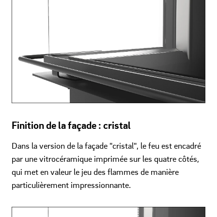
Finition de la façade : cristal
Dans la version de la façade "cristal", le feu est encadré
par une vitrocéramique imprimée sur les quatre côtés,
qui met en valeur le jeu des flammes de manière
particulièrement impressionnante.