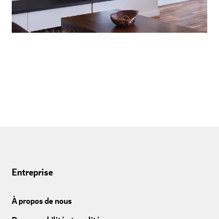
Entreprise
À propos de nous