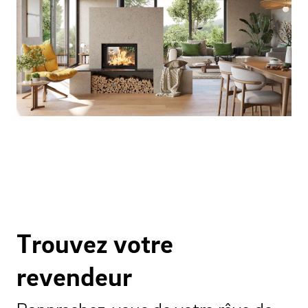
Trouvez votre
revendeur