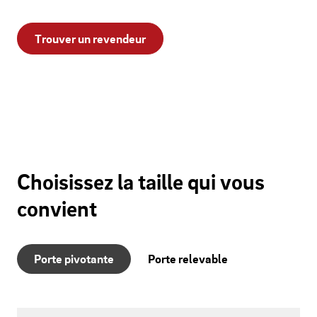
Trouver un revendeur
Choisissez la taille qui vous
convient
Porte pivotante
Porte relevable