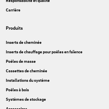
Responsabilité et qualité
Carrière
Produits
Inserts de cheminée
Inserts de chauffage pour poêles en faïence
Poêles de masse
Cassettes de cheminée
Installations du système
Poêles à bois
Systèmes de stockage
Accessoires