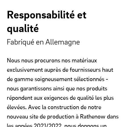
Responsabilité et
qualité
Fabriqué en Allemagne
Nous nous procurons nos matériaux
exclusivement auprès de fournisseurs haut
de gamme soigneusement sélectionnés -
nous garantissons ainsi que nos produits
répondent aux exigences de qualité les plus
élevées. Avec la construction de notre
nouveau site de production à Rathenow dans
les années 2021/2022, nous donnons un